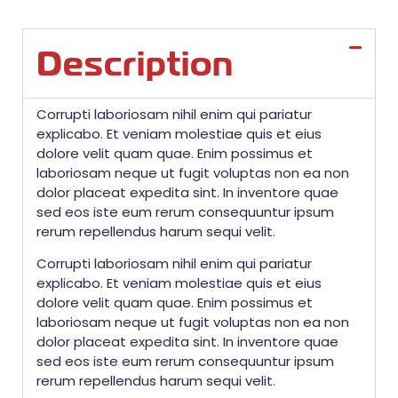
Description
Corrupti laboriosam nihil enim qui pariatur
explicabo. Et veniam molestiae quis et eius
dolore velit quam quae. Enim possimus et
laboriosam neque ut fugit voluptas non ea non
dolor placeat expedita sint. In inventore quae
sed eos iste eum rerum consequuntur ipsum
rerum repellendus harum sequi velit.
Corrupti laboriosam nihil enim qui pariatur
explicabo. Et veniam molestiae quis et eius
dolore velit quam quae. Enim possimus et
laboriosam neque ut fugit voluptas non ea non
dolor placeat expedita sint. In inventore quae
sed eos iste eum rerum consequuntur ipsum
rerum repellendus harum sequi velit.