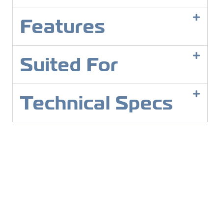
Features
Suited For
Technical Specs